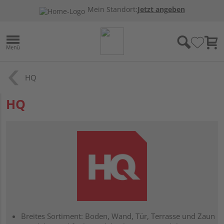
Mein Standort:
Jetzt angeben
HQ
HQ
Breites Sortiment: Boden, Wand, Tür, Terrasse und Zaun