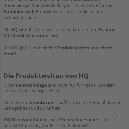
Bodenbeläge, Wandverkleidungen, Türen sowie für den
Außenbereich
Produkte wie Terrassendielen und
Sichtschutzzäune.
Mit HQ wird Ihr Zuhause zu einem Ort, der Ihre
Träume
Wirklichkeit werden
lässt.
Bei HQ gibt es eine
breite Produktpalette aus einer
Hand
!
Die Produktwelten von HQ
Unsere
Bodenbeläge
sind nicht nur funktional, sondern
auch ästhetisch ansprechend.
Mit unseren
Innentüren
schaffen Sie eine Atmosphäre der
Behaglichkeit und Sicherheit.
HQ Terrassendielen
sowie
Sichtschutzzäune
sind die
perfekte Ergänzung für Ihren Außenbereich.