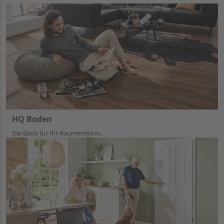
HQ Boden
Die Basis für Ihr Raumerlebnis.