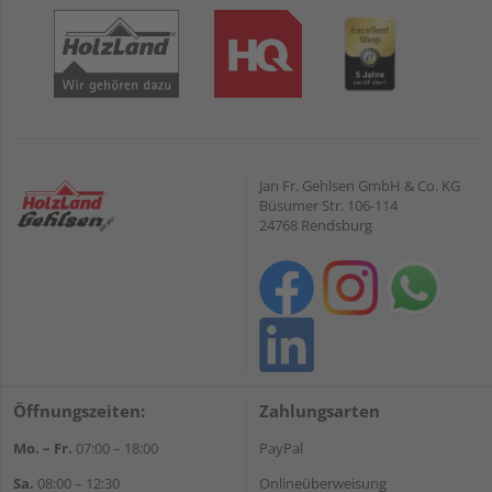
Jan Fr. Gehlsen GmbH & Co. KG
Büsumer Str. 106-114
24768 Rendsburg
Öffnungszeiten:
Zahlungsarten
Mo. – Fr.
07:00 – 18:00
PayPal
Sa.
08:00 – 12:30
Onlineüberweisung