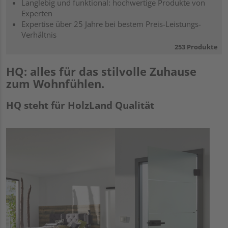
Langlebig und funktional: hochwertige Produkte von
Experten
Expertise über 25 Jahre bei bestem Preis-Leistungs-
Verhältnis
253 Produkte
HQ: alles für das stilvolle Zuhause
zum Wohnfühlen.
HQ steht für HolzLand Qualität