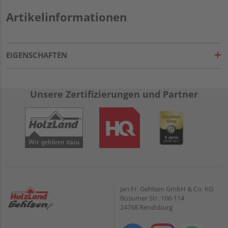
Artikelinformationen
EIGENSCHAFTEN
Unsere Zertifizierungen und Partner
Jan Fr. Gehlsen GmbH & Co. KG
Büsumer Str. 106-114
24768 Rendsburg