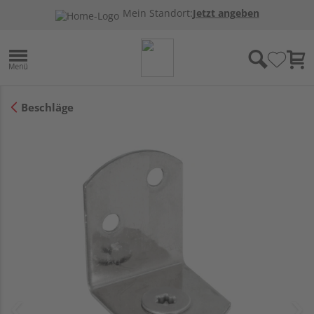
Mein Standort:
Jetzt angeben
Beschläge