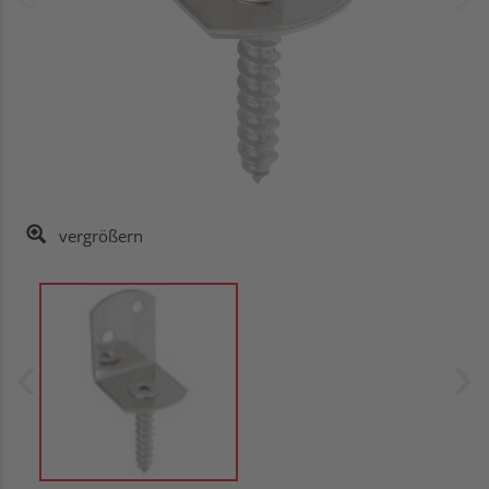
vergrößern