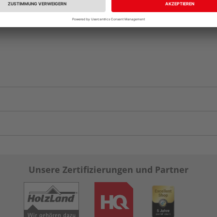
Unsere Zertifizierungen und Partner