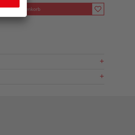
In den Warenkorb