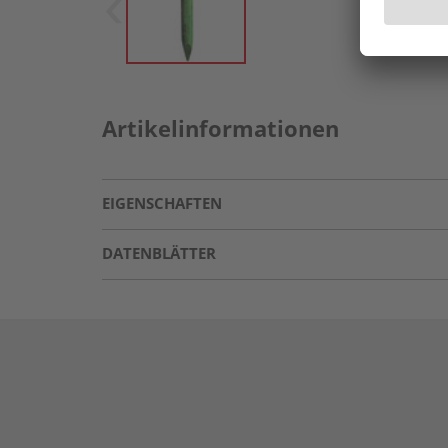
Artikelinformationen
EIGENSCHAFTEN
DATENBLÄTTER