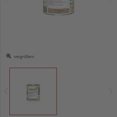
vergrößern