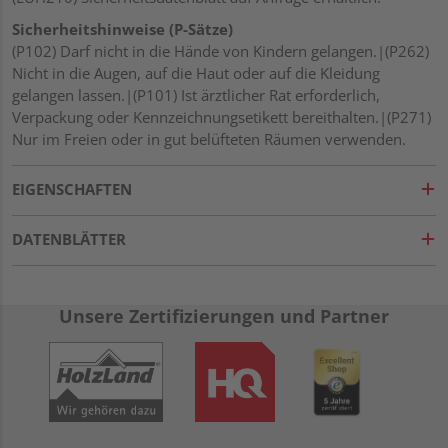
Sicherheitshinweise (P-Sätze)
(P102) Darf nicht in die Hände von Kindern gelangen.|(P262)
Nicht in die Augen, auf die Haut oder auf die Kleidung
gelangen lassen.|(P101) Ist ärztlicher Rat erforderlich,
Verpackung oder Kennzeichnungsetikett bereithalten.|(P271)
Nur im Freien oder in gut belüfteten Räumen verwenden.
EIGENSCHAFTEN
DATENBLÄTTER
Unsere Zertifizierungen und Partner