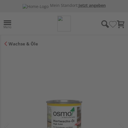
Mein Standort:
Jetzt angeben
Wachse & Öle