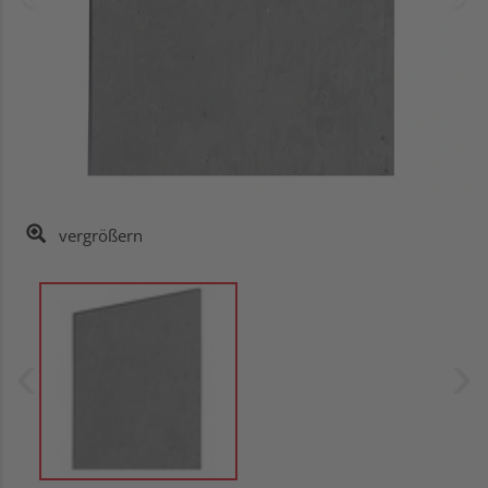
vergrößern