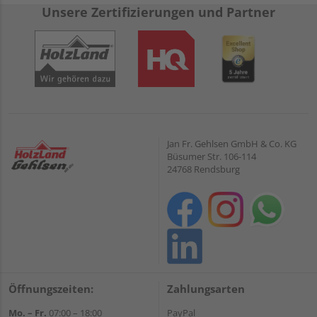
Unsere Zertifizierungen und Partner
Jan Fr. Gehlsen GmbH & Co. KG
Büsumer Str. 106-114
24768 Rendsburg
Öffnungszeiten:
Zahlungsarten
Mo. – Fr.
07:00 – 18:00
PayPal