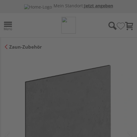
Mein Standort:
Jetzt angeben
Zaun-Zubehör