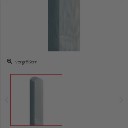
vergrößern