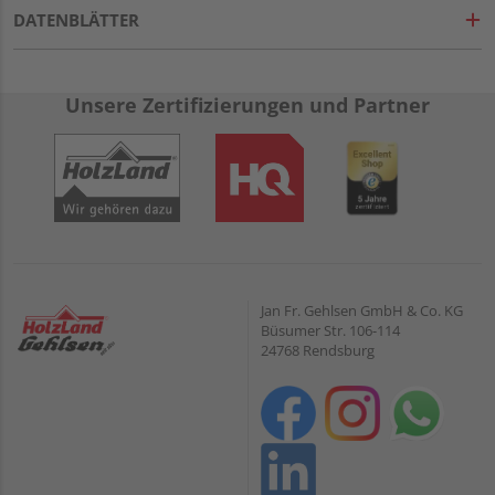
DATENBLÄTTER
Unsere Zertifizierungen und Partner
Jan Fr. Gehlsen GmbH & Co. KG
Büsumer Str. 106-114
24768 Rendsburg