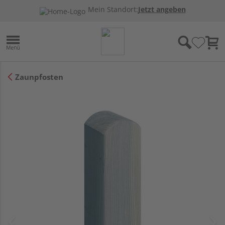
Mein Standort:
Jetzt angeben
Zaunpfosten