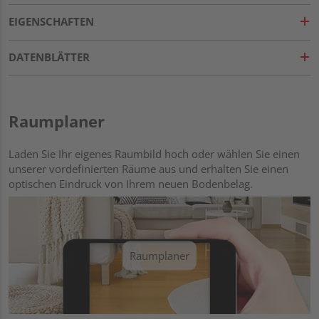
EIGENSCHAFTEN
DATENBLÄTTER
Raumplaner
Laden Sie Ihr eigenes Raumbild hoch oder wählen Sie einen
unserer vordefinierten Räume aus und erhalten Sie einen
optischen Eindruck von Ihrem neuen Bodenbelag.
Raumplaner