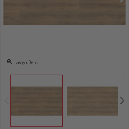
vergrößern