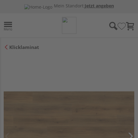
Mein Standort:
Jetzt angeben
Klicklaminat