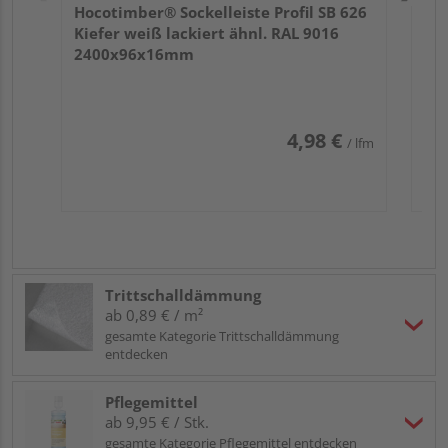
Hocotimber® Sockelleiste Profil SB 626
Kiefer weiß lackiert ähnl. RAL 9016
2400x96x16mm
4,98 €
/ lfm
Trittschalldämmung
ab 0,89 € / m²
gesamte Kategorie Trittschalldämmung
entdecken
Pflegemittel
ab 9,95 € / Stk.
gesamte Kategorie Pflegemittel entdecken