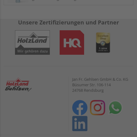
Unsere Zertifizierungen und Partner
Jan Fr. Gehlsen GmbH & Co. KG
Büsumer Str. 106-114
24768 Rendsburg