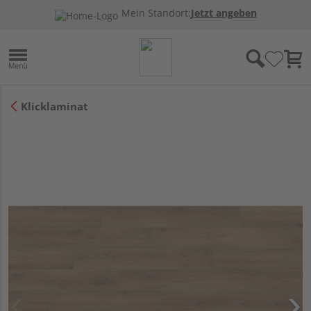
Mein Standort:
Jetzt angeben
Klicklaminat