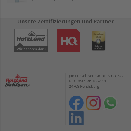
Unsere Zertifizierungen und Partner
Jan Fr. Gehlsen GmbH & Co. KG
Büsumer Str. 106-114
24768 Rendsburg