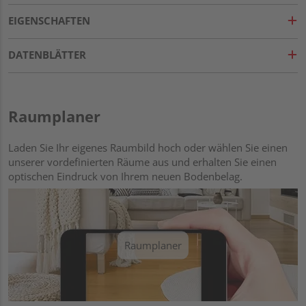
EIGENSCHAFTEN
DATENBLÄTTER
Raumplaner
Laden Sie Ihr eigenes Raumbild hoch oder wählen Sie einen
unserer vordefinierten Räume aus und erhalten Sie einen
optischen Eindruck von Ihrem neuen Bodenbelag.
Raumplaner