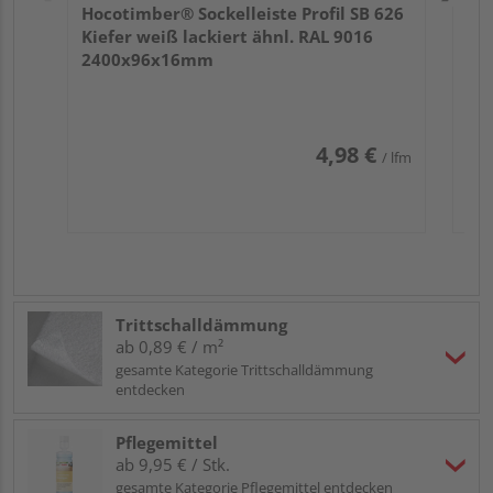
Hocotimber® Sockelleiste Profil SB 626
Kiefer weiß lackiert ähnl. RAL 9016
2400x96x16mm
4,98 €
/ lfm
Trittschalldämmung
ab 0,89 € / m²
gesamte Kategorie Trittschalldämmung
entdecken
Pflegemittel
ab 9,95 € / Stk.
gesamte Kategorie Pflegemittel entdecken