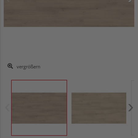
vergrößern