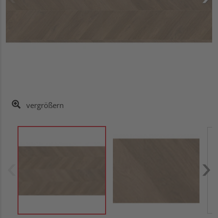
vergrößern