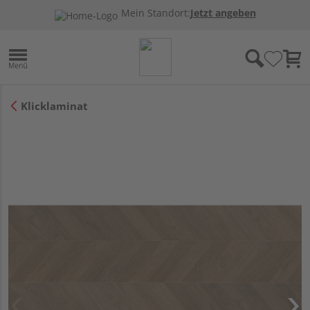
Mein Standort:
Jetzt angeben
Klicklaminat