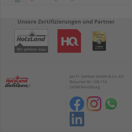
Unsere Zertifizierungen und Partner
Jan Fr. Gehlsen GmbH & Co. KG
Büsumer Str. 106-114
24768 Rendsburg