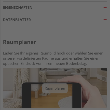
EIGENSCHAFTEN
DATENBLÄTTER
Raumplaner
Laden Sie Ihr eigenes Raumbild hoch oder wählen Sie einen
unserer vordefinierten Räume aus und erhalten Sie einen
optischen Eindruck von Ihrem neuen Bodenbelag.
Raumplaner