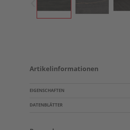
Artikelinformationen
EIGENSCHAFTEN
DATENBLÄTTER