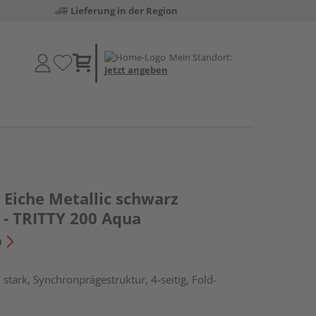
Lieferung in der Region
Mein Standort:
Jetzt angeben
Eiche Metallic schwarz
 - TRITTY 200 Aqua
n
stark, Synchronprägestruktur, 4-seitig, Fold-