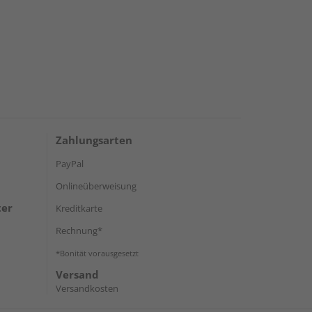
Zahlungsarten
PayPal
Onlineüberweisung
ter
Kreditkarte
Rechnung*
*Bonität vorausgesetzt
Versand
Versandkosten