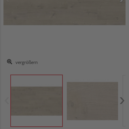
vergrößern