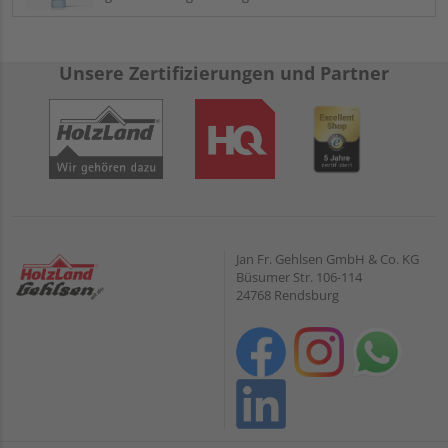
Unsere Zertifizierungen und Partner
Jan Fr. Gehlsen GmbH & Co. KG
Büsumer Str. 106-114
24768 Rendsburg