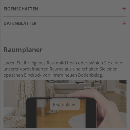
EIGENSCHAFTEN
DATENBLÄTTER
Raumplaner
Laden Sie Ihr eigenes Raumbild hoch oder wählen Sie einen
unserer vordefinierten Räume aus und erhalten Sie einen
optischen Eindruck von Ihrem neuen Bodenbelag.
Raumplaner