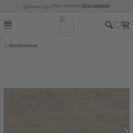
Mein Standort:
Jetzt angeben
Klicklaminat