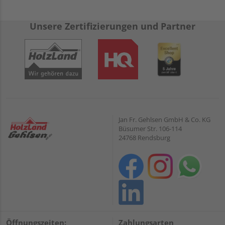
Unsere Zertifizierungen und Partner
Jan Fr. Gehlsen GmbH & Co. KG
Büsumer Str. 106-114
24768 Rendsburg
Öffnungszeiten:
Zahlungsarten