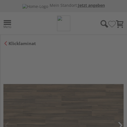
Mein Standort:
Jetzt angeben
Klicklaminat