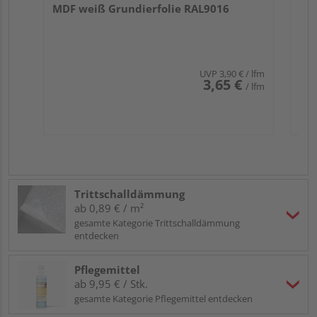
MDF weiß Grundierfolie RAL9016
UVP
3,90 €
/ lfm
3,65 €
/ lfm
Trittschalldämmung
ab 0,89 € / m²
gesamte Kategorie Trittschalldämmung
entdecken
Pflegemittel
ab 9,95 € / Stk.
gesamte Kategorie Pflegemittel entdecken