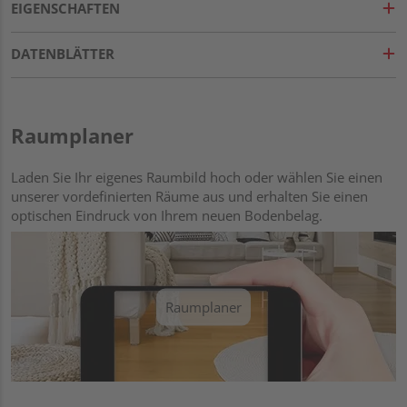
EIGENSCHAFTEN
DATENBLÄTTER
Raumplaner
Laden Sie Ihr eigenes Raumbild hoch oder wählen Sie einen
unserer vordefinierten Räume aus und erhalten Sie einen
optischen Eindruck von Ihrem neuen Bodenbelag.
Raumplaner