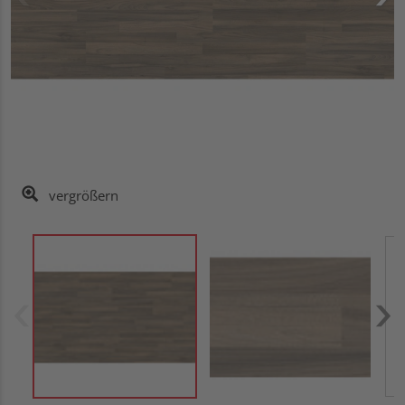
vergrößern