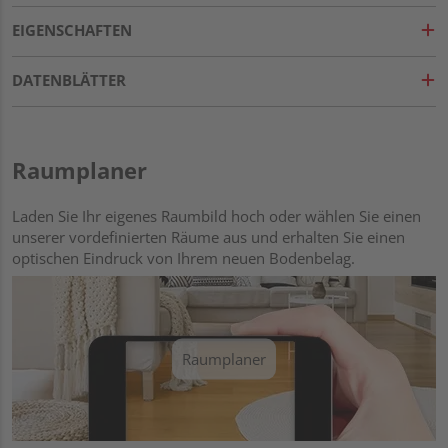
EIGENSCHAFTEN
DATENBLÄTTER
Raumplaner
Laden Sie Ihr eigenes Raumbild hoch oder wählen Sie einen
unserer vordefinierten Räume aus und erhalten Sie einen
optischen Eindruck von Ihrem neuen Bodenbelag.
Raumplaner