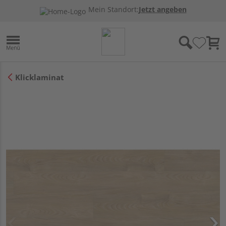
Mein Standort:
Jetzt angeben
Klicklaminat