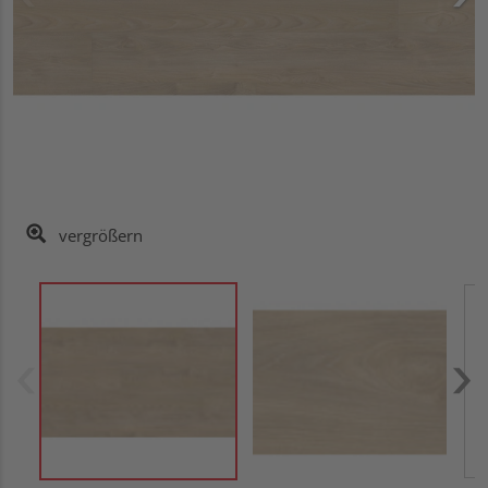
vergrößern