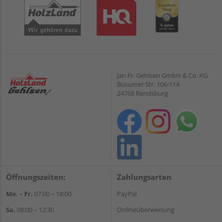
Jan Fr. Gehlsen GmbH & Co. KG
Büsumer Str. 106-114
24768 Rendsburg
Öffnungszeiten:
Zahlungsarten
Mo. – Fr.
07:00 – 18:00
PayPal
Sa.
08:00 – 12:30
Onlineüberweisung