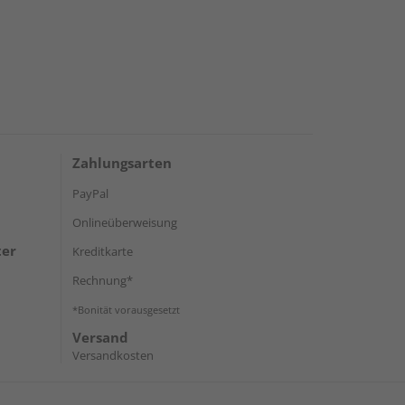
Zahlungsarten
PayPal
Onlineüberweisung
ter
Kreditkarte
Rechnung*
*Bonität vorausgesetzt
Versand
Versandkosten