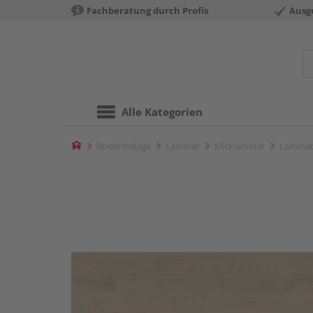
Fachberatung durch Profis
Ausg
Alle Kategorien
Home
Bodenbeläge
Laminat
Klicklaminat
Laminat