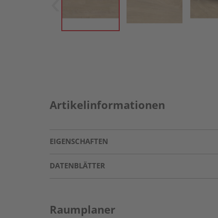
Artikelinformationen
EIGENSCHAFTEN
DATENBLÄTTER
Raumplaner