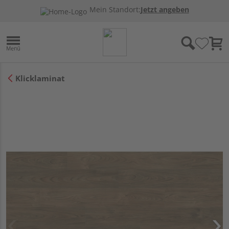
Mein Standort:
Jetzt angeben
Klicklaminat