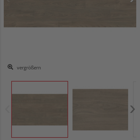
vergrößern