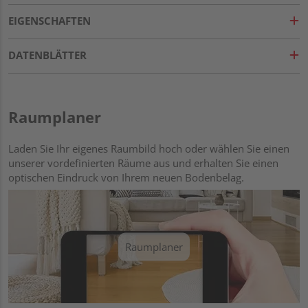
EIGENSCHAFTEN
DATENBLÄTTER
Raumplaner
Laden Sie Ihr eigenes Raumbild hoch oder wählen Sie einen
unserer vordefinierten Räume aus und erhalten Sie einen
optischen Eindruck von Ihrem neuen Bodenbelag.
Raumplaner