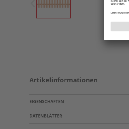
Artikelinformationen
EIGENSCHAFTEN
DATENBLÄTTER