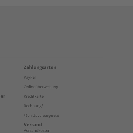
Zahlungsarten
PayPal
Onlineüberweisung
ter
Kreditkarte
Rechnung*
*Bonität vorausgesetzt
Versand
Versandkosten