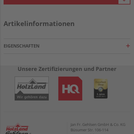
Artikelinformationen
EIGENSCHAFTEN
Unsere Zertifizierungen und Partner
Jan Fr. Gehlsen GmbH & Co. KG
Büsumer Str. 106-114