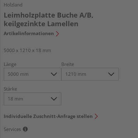
Holzland
Leimholzplatte Buche A/B,
keilgezinkte Lamellen
Artikelinformationen
5000 x 1210 x 18 mm
Länge
Breite
Stärke
Individuelle Zuschnitt-Anfrage stellen
Services