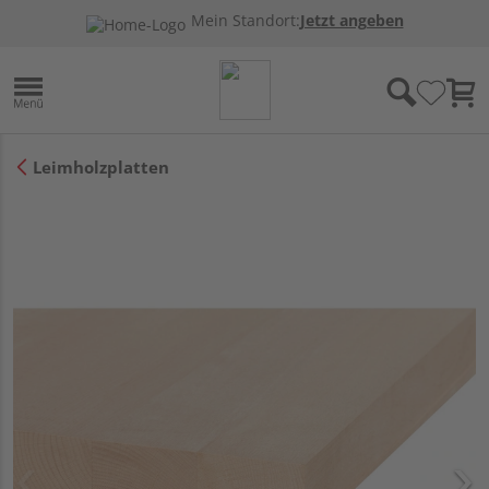
Mein Standort:
Jetzt angeben
Leimholzplatten