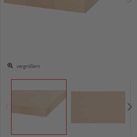
vergrößern