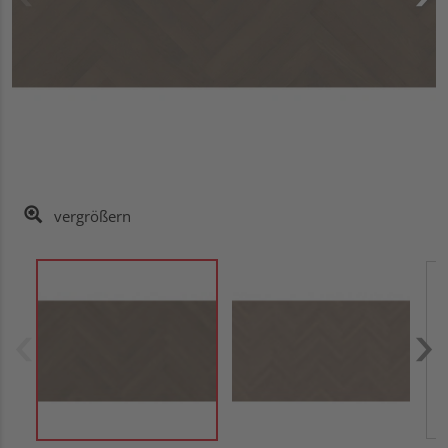
vergrößern