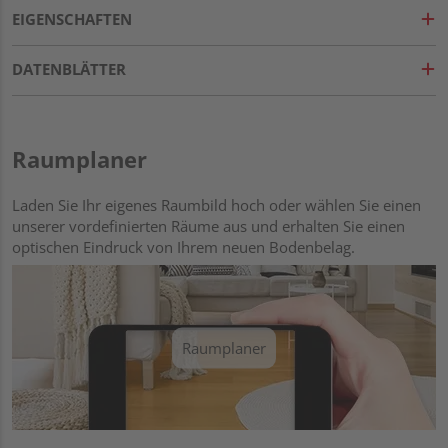
EIGENSCHAFTEN
DATENBLÄTTER
Raumplaner
Laden Sie Ihr eigenes Raumbild hoch oder wählen Sie einen
unserer vordefinierten Räume aus und erhalten Sie einen
optischen Eindruck von Ihrem neuen Bodenbelag.
Raumplaner