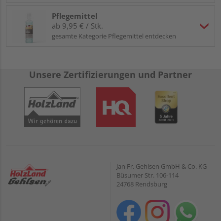
Pflegemittel
ab 9,95 € / Stk.
gesamte Kategorie Pflegemittel entdecken
Unsere Zertifizierungen und Partner
Jan Fr. Gehlsen GmbH & Co. KG
Büsumer Str. 106-114
24768 Rendsburg