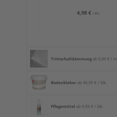
4,98 €
/ lfm
Trittschalldämmung
ab 0,89 € / m
Bodenkleber
ab 49,95 € / Stk.
Pflegemittel
ab 9,95 € / Stk.