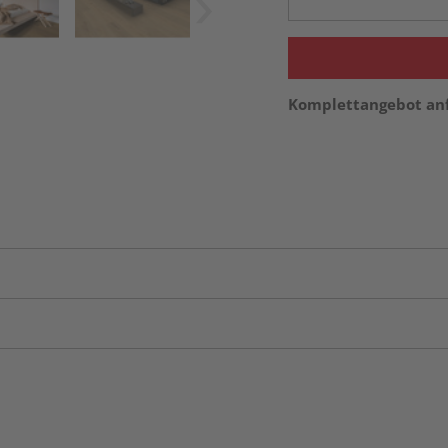
Komplettangebot an