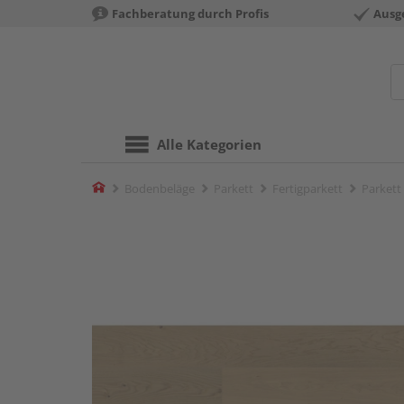
Fachberatung durch Profis
Ausg
Alle Kategorien
Home
Bodenbeläge
Parkett
Fertigparkett
Parkett