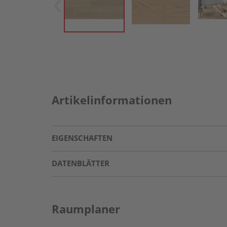
Artikelinformationen
EIGENSCHAFTEN
DATENBLÄTTER
Raumplaner