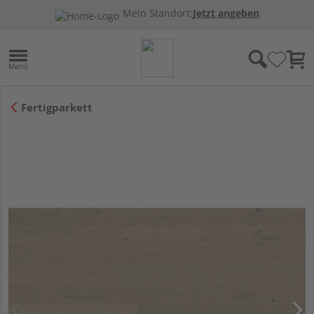
Mein Standort:
Jetzt angeben
Fertigparkett