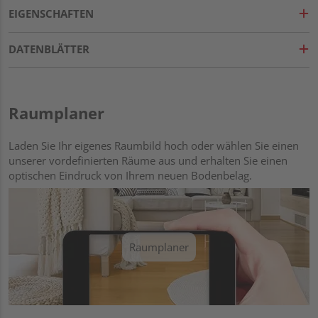
EIGENSCHAFTEN
DATENBLÄTTER
Raumplaner
Laden Sie Ihr eigenes Raumbild hoch oder wählen Sie einen
unserer vordefinierten Räume aus und erhalten Sie einen
optischen Eindruck von Ihrem neuen Bodenbelag.
Raumplaner