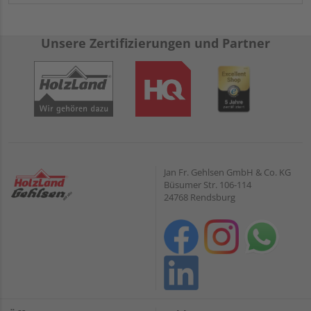
Unsere Zertifizierungen und Partner
Jan Fr. Gehlsen GmbH & Co. KG
Büsumer Str. 106-114
24768 Rendsburg