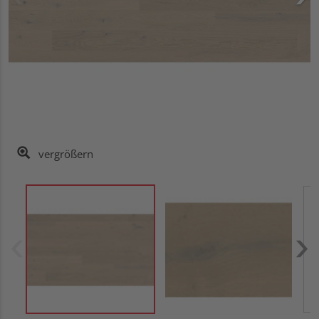
vergrößern