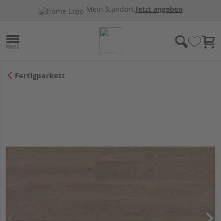
Mein Standort:
Jetzt angeben
Fertigparkett