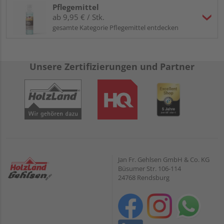
Pflegemittel
ab 9,95 € / Stk.
gesamte Kategorie Pflegemittel entdecken
Unsere Zertifizierungen und Partner
Jan Fr. Gehlsen GmbH & Co. KG
Büsumer Str. 106-114
24768 Rendsburg