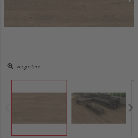
vergrößern