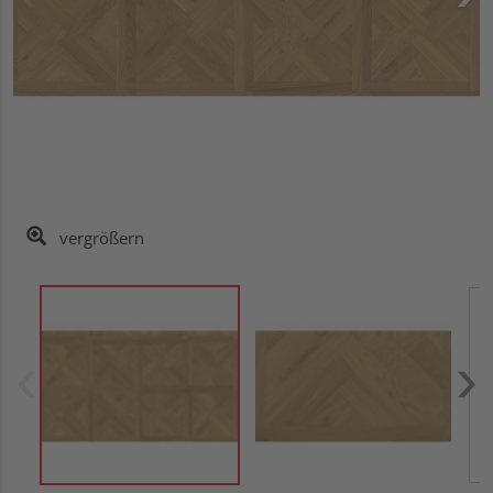
vergrößern