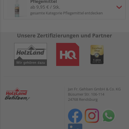
Pflegemittel
ab 9,95 € / Stk.
gesamte Kategorie Pflegemittel entdecken
Unsere Zertifizierungen und Partner
Jan Fr. Gehlsen GmbH & Co. KG
Büsumer Str. 106-114
24768 Rendsburg