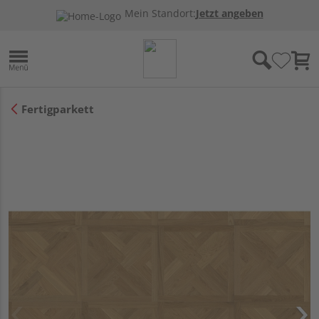
Mein Standort:
Jetzt angeben
Fertigparkett