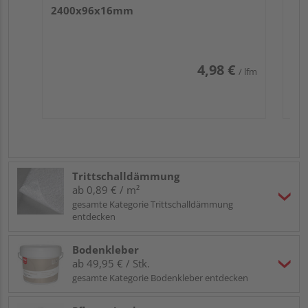
2400x96x16mm
4,98 €
/ lfm
Trittschalldämmung
ab 0,89 € / m²
gesamte Kategorie Trittschalldämmung
entdecken
Bodenkleber
ab 49,95 € / Stk.
gesamte Kategorie Bodenkleber entdecken