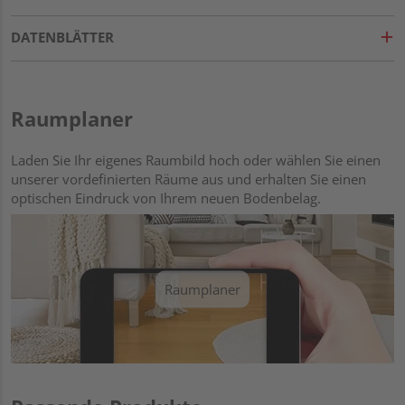
DATENBLÄTTER
Raumplaner
Laden Sie Ihr eigenes Raumbild hoch oder wählen Sie einen
unserer vordefinierten Räume aus und erhalten Sie einen
optischen Eindruck von Ihrem neuen Bodenbelag.
Raumplaner