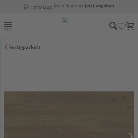
Mein Standort:
Jetzt angeben
Fertigparkett