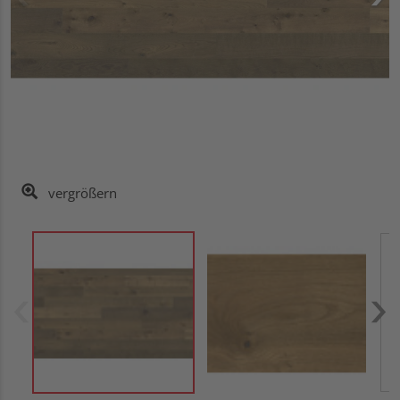
vergrößern