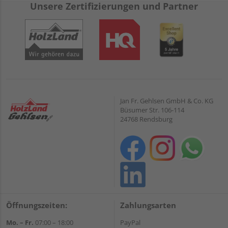
Unsere Zertifizierungen und Partner
Jan Fr. Gehlsen GmbH & Co. KG
Büsumer Str. 106-114
24768 Rendsburg
Öffnungszeiten:
Zahlungsarten
Mo. – Fr.
07:00 – 18:00
PayPal