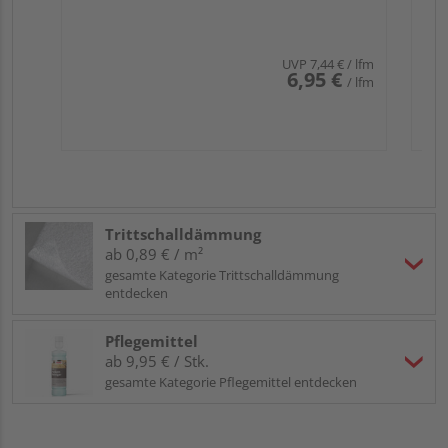
UVP
7,44 €
/ lfm
6,95 €
/ lfm
Trittschalldämmung
ab 0,89 € / m²
gesamte Kategorie Trittschalldämmung
entdecken
Pflegemittel
ab 9,95 € / Stk.
gesamte Kategorie Pflegemittel entdecken