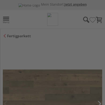
Mein Standort:
Jetzt angeben
Fertigparkett