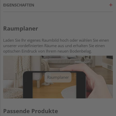
EIGENSCHAFTEN
Raumplaner
Laden Sie Ihr eigenes Raumbild hoch oder wählen Sie einen
unserer vordefinierten Räume aus und erhalten Sie einen
optischen Eindruck von Ihrem neuen Bodenbelag.
Raumplaner
Passende Produkte