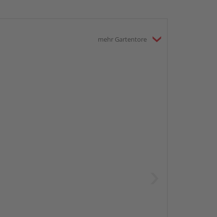
mehr Gartentore