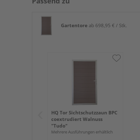
Passend zu
Gartentore
ab 698,95 € / Stk.
HQ Tor Sichtschutzzaun BPC
coextrudiert Walnuss
"Tudo"
Mehrere Ausführungen erhältlich