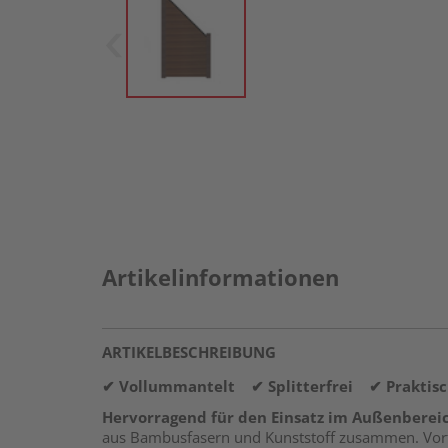
Artikelinformationen
ARTIKELBESCHREIBUNG
✔ Vollummantelt ✔ Splitterfrei ✔ Praktisc
Hervorragend für den Einsatz im Außenberei
aus Bambusfasern und Kunststoff zusammen. Vorte