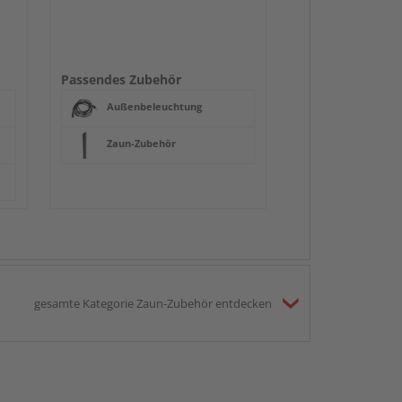
Passendes Zubehör
Außenbeleuchtung
Zaun-Zubehör
gesamte Kategorie Zaun-Zubehör entdecken