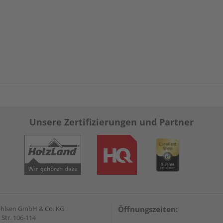
Unsere Zertifizierungen und Partner
Gehlsen GmbH & Co. KG
Öffnungszeiten:
Str. 106-114