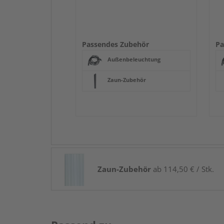
Passendes Zubehör
Pa
Außenbeleuchtung
Zaun-Zubehör
Zaun-Zubehör
ab 114,50 € / Stk.