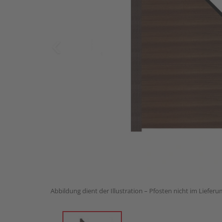
Abbildung dient der Illustration – Pfosten nicht im Liefer