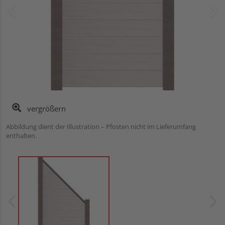
vergrößern
Abbildung dient der Illustration – Pfosten nicht im Lieferumfang
enthalten.