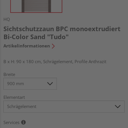
HQ
Sichtschutzzaun BPC monoextrudiert
Bi-Color Sand "Tudo"
Artikelinformationen
B x H: 90 x 180 cm, Schrägelement, Profile Anthrazit
Breite
Elementart
Services