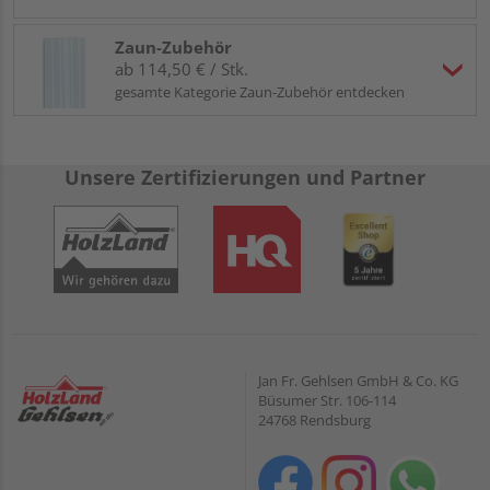
Zaun-Zubehör
ab 114,50 € / Stk.
gesamte Kategorie Zaun-Zubehör entdecken
Unsere Zertifizierungen und Partner
Jan Fr. Gehlsen GmbH & Co. KG
Büsumer Str. 106-114
24768 Rendsburg