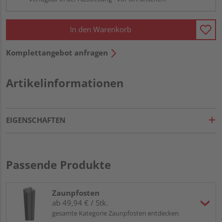
In den Warenkorb
Komplettangebot anfragen
Artikelinformationen
EIGENSCHAFTEN
Passende Produkte
Zaunpfosten
ab 49,94 € / Stk.
gesamte Kategorie Zaunpfosten entdecken