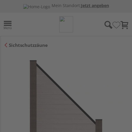
Mein Standort:
Jetzt angeben
Sichtschutzzäune