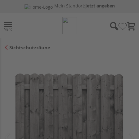
Mein Standort:
Jetzt angeben
Sichtschutzzäune