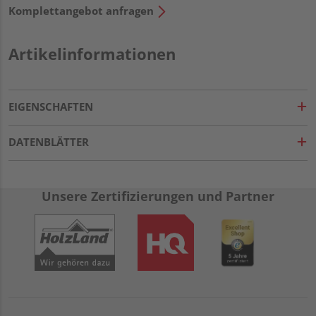
Komplettangebot anfragen
Artikelinformationen
EIGENSCHAFTEN
DATENBLÄTTER
Unsere Zertifizierungen und Partner