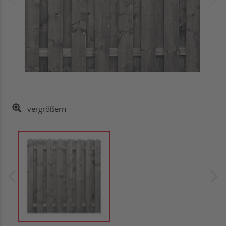
vergrößern