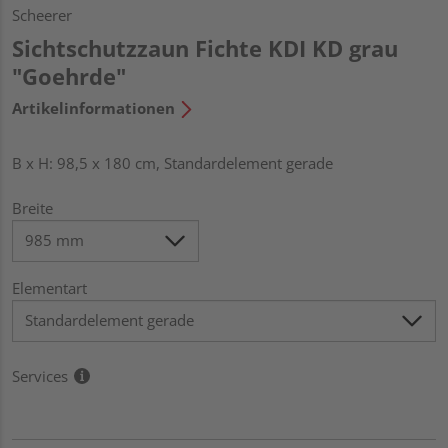
Scheerer
Sichtschutzzaun Fichte KDI KD grau
"Goehrde"
Artikelinformationen
B x H: 98,5 x 180 cm, Standardelement gerade
Breite
Elementart
Services