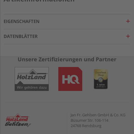
EIGENSCHAFTEN
DATENBLÄTTER
Unsere Zertifizierungen und Partner
Jan Fr. Gehlsen GmbH & Co. KG
Büsumer Str. 106-114
24768 Rendsburg