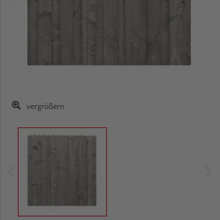
vergrößern