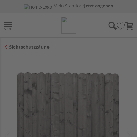
Mein Standort:
Jetzt angeben
Sichtschutzzäune