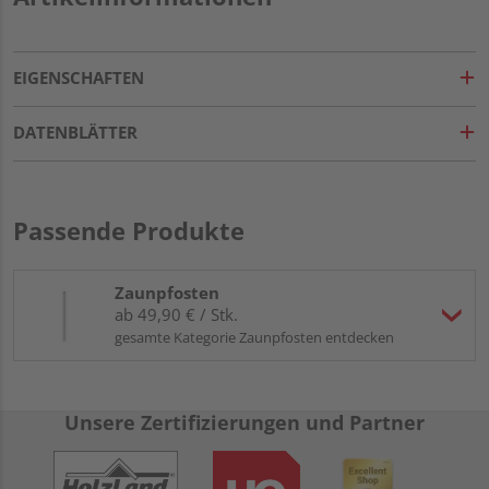
EIGENSCHAFTEN
DATENBLÄTTER
Passende Produkte
Zaunpfosten
ab 49,90 € / Stk.
gesamte Kategorie Zaunpfosten entdecken
Unsere Zertifizierungen und Partner