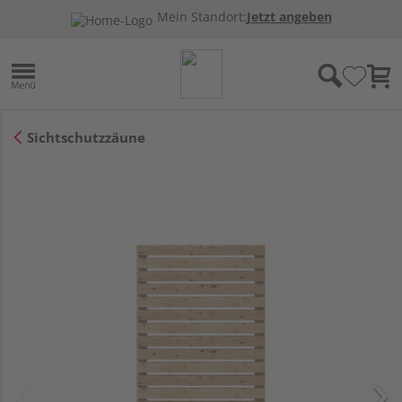
Mein Standort:
Jetzt angeben
Sichtschutzzäune