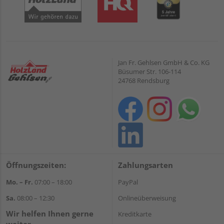
Jan Fr. Gehlsen GmbH & Co. KG
Büsumer Str. 106-114
24768 Rendsburg
Öffnungszeiten:
Zahlungsarten
Mo. – Fr.
07:00 – 18:00
PayPal
Sa.
08:00 – 12:30
Onlineüberweisung
Wir helfen Ihnen gerne
Kreditkarte
weiter