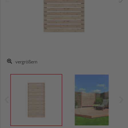
vergrößern