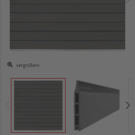
vergrößern