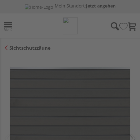
Mein Standort:
Jetzt angeben
Sichtschutzzäune