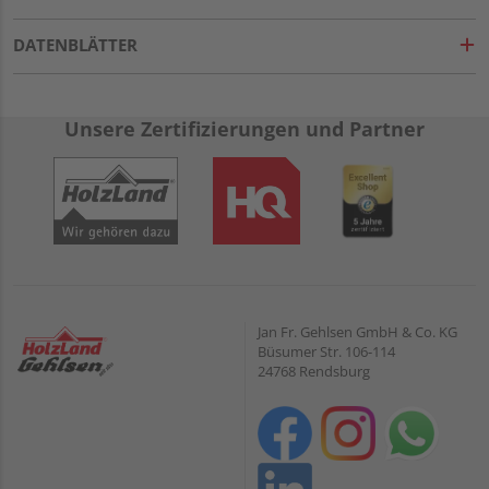
DATENBLÄTTER
Unsere Zertifizierungen und Partner
Jan Fr. Gehlsen GmbH & Co. KG
Büsumer Str. 106-114
24768 Rendsburg