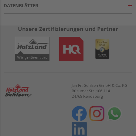
DATENBLÄTTER
Unsere Zertifizierungen und Partner
Jan Fr. Gehlsen GmbH & Co. KG
Büsumer Str. 106-114
24768 Rendsburg