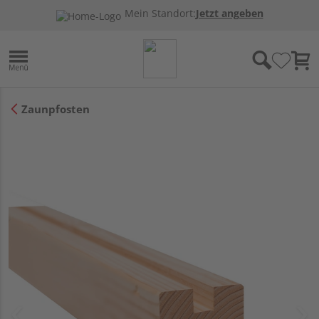
Mein Standort:
Jetzt angeben
Zaunpfosten