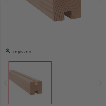
vergrößern