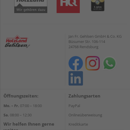
Jan Fr. Gehlsen GmbH & Co. KG
Büsumer Str. 106-114
24768 Rendsburg
Öffnungszeiten:
Zahlungsarten
Mo. – Fr.
07:00 – 18:00
PayPal
Sa.
08:00 – 12:30
Onlineüberweisung
Wir helfen Ihnen gerne
Kreditkarte
weiter