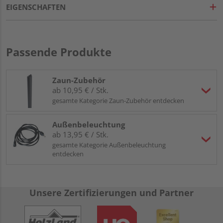
EIGENSCHAFTEN
Passende Produkte
Zaun-Zubehör
ab 10,95 € / Stk.
gesamte Kategorie Zaun-Zubehör entdecken
Außenbeleuchtung
ab 13,95 € / Stk.
gesamte Kategorie Außenbeleuchtung
entdecken
Unsere Zertifizierungen und Partner