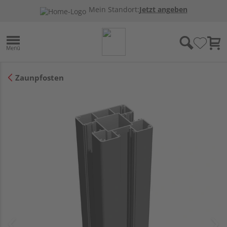
Mein Standort:
Jetzt angeben
Zaunpfosten