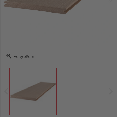
vergrößern