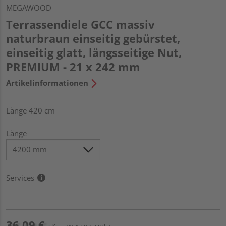
MEGAWOOD
Terrassendiele GCC massiv
naturbraun einseitig gebürstet,
einseitig glatt, längsseitige Nut,
PREMIUM - 21 x 242 mm
Artikelinformationen
Länge 420 cm
Länge
Services
36,09 €