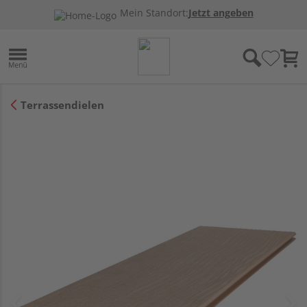
Mein Standort:
Jetzt angeben
Terrassendielen