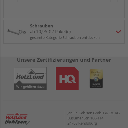
Schrauben
ab 10,95 € / Paket(e)
gesamte Kategorie Schrauben entdecken
Unsere Zertifizierungen und Partner
Jan Fr. Gehlsen GmbH & Co. KG
Büsumer Str. 106-114
24768 Rendsburg