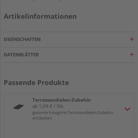
Artikelinformationen
EIGENSCHAFTEN
DATENBLÄTTER
Passende Produkte
Terrassendielen-Zubehör
ab 1,09 € / Stk.
gesamte Kategorie Terrassendielen-Zubehör
entdecken