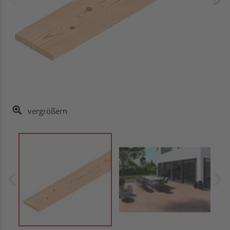
vergrößern