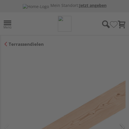
Mein Standort:
Jetzt angeben
Terrassendielen