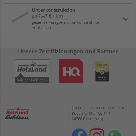
Unterkonstruktion
ab 7,47 € / lfm
gesamte Kategorie Unterkonstruktion
entdecken
Unsere Zertifizierungen und Partner
Jan Fr. Gehlsen GmbH & Co. KG
Büsumer Str. 106-114
24768 Rendsburg