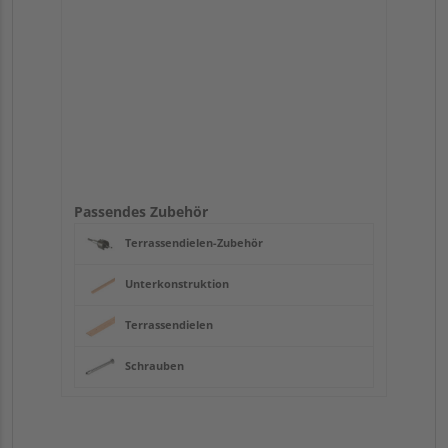
Passendes Zubehör
Terrassendielen-Zubehör
Unterkonstruktion
Terrassendielen
Schrauben