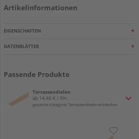
Artikelinformationen
EIGENSCHAFTEN
DATENBLÄTTER
Passende Produkte
Terrassendielen
ab 14,46 € / lfm
gesamte Kategorie Terrassendielen entdecken