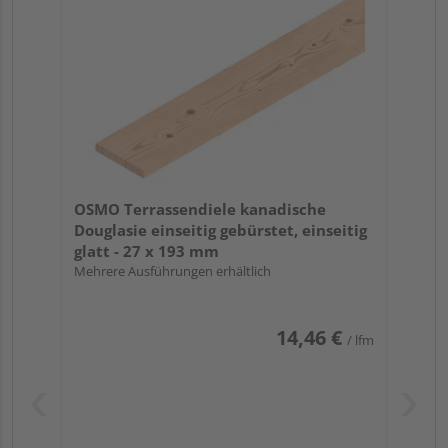
OSMO Terrassendiele kanadische
Douglasie einseitig gebürstet, einseitig
glatt - 27 x 193 mm
Mehrere Ausführungen erhältlich
14,46 €
/ lfm