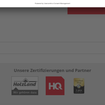
Unsere Zertifizierungen und Partner