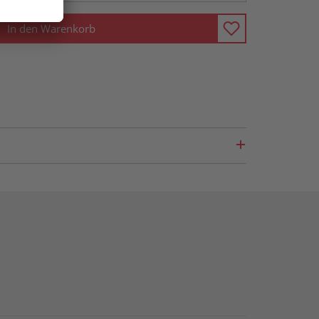
In den Warenkorb