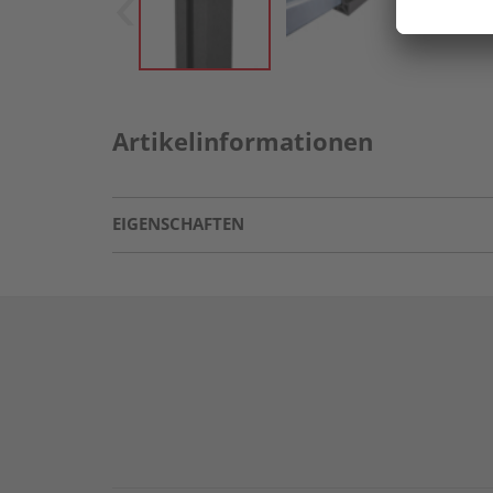
Artikelinformationen
EIGENSCHAFTEN