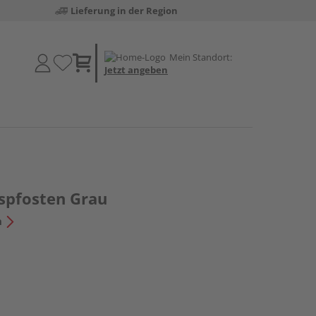
Lieferung in der Region
Mein Standort:
Jetzt angeben
spfosten Grau
n