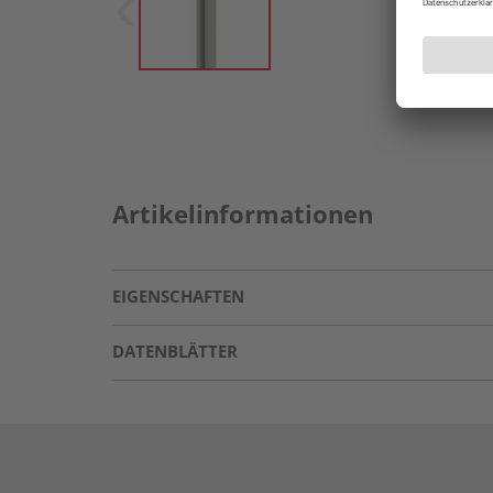
Artikelinformationen
EIGENSCHAFTEN
DATENBLÄTTER