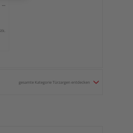
Stk.
gesamte Kategorie Türzargen entdecken