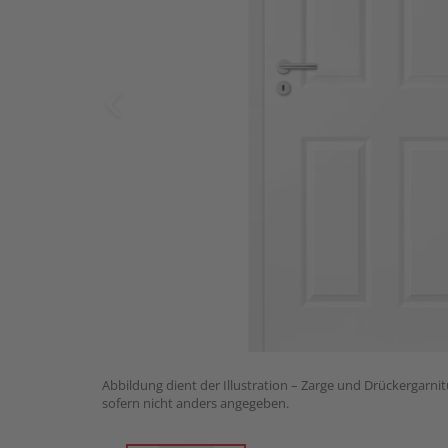
Abbildung dient der Illustration – Zarge und Drückergarnit
sofern nicht anders angegeben.