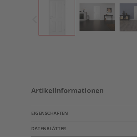
Artikelinformationen
EIGENSCHAFTEN
DATENBLÄTTER