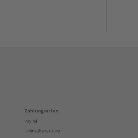
Zahlungsarten
PayPal
Onlineüberweisung