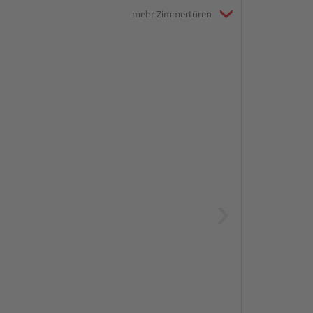
mehr Zimmertüren